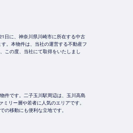
21日に、神奈川県川崎市に所在する中古
ます。本物件は、当社の運営する不動産フ
り、この度、当社にて取得をいたしまし
る物件です。二子玉川駅周辺は、玉川高島
ァミリー層や若者に人気のエリアです。
車での移動にも便利な立地です。