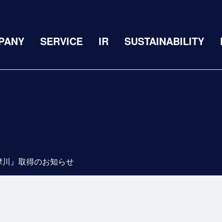
PANY
SERVICE
IR
SUSTAINABILITY
摩川』取得のお知らせ