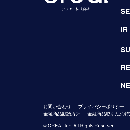
クリアル株式会社
SE
IR
SU
RE
N
お問い合わせ
プライバシーポリシー
金融商品勧誘方針
金融商品取引法の特
© CREAL Inc. All Rights Reserved.