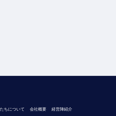
たちについて
会社概要
経営陣紹介