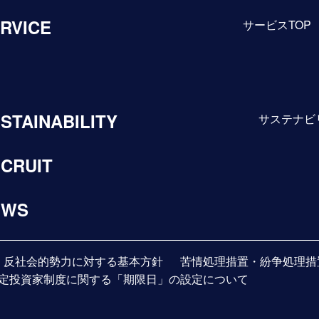
RVICE
サービスTOP
STAINABILITY
サステナビ
CRUIT
EWS
反社会的勢力に対する基本方針
苦情処理措置・紛争処理措
定投資家制度に関する「期限日」の設定について