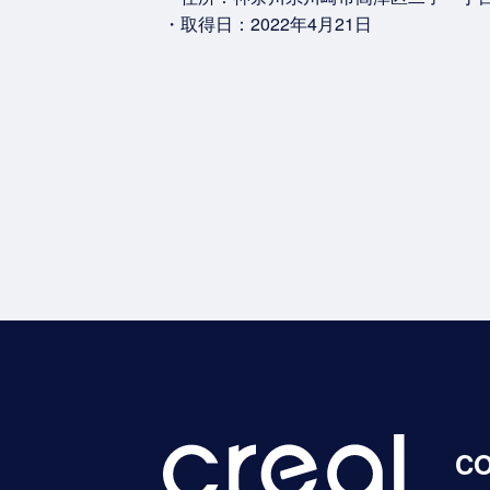
・取得日：2022年4月21日
C