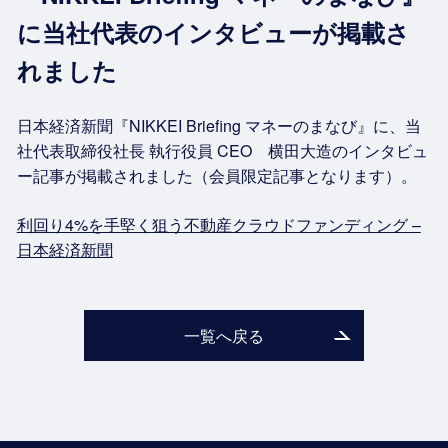
に当社代表のインタビューが掲載さ
れました
日本経済新聞『NIKKEI Briefing マネーのまなび』に、当
社代表取締役社長 執行役員 CEO 横田大造のインタビュ
ー記事が掲載されました（会員限定記事となります）。
利回り4%を手堅く狙う不動産クラウドファンディング –
日本経済新聞
一覧へ戻る