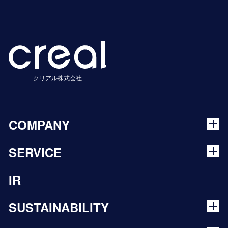
クリアル株式会社
COMPANY
SERVICE
IR
SUSTAINABILITY