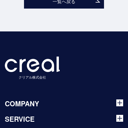
一覧へ戻る
クリアル株式会社
COMPANY
SERVICE