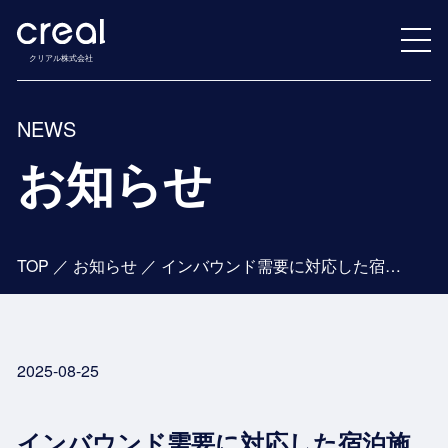
クリアル株式会社
NEWS
お知らせ
TOP
／
お知らせ
／
インバウンド需要に対応した宿泊施設整備を加速
2025-08-25
インバウンド需要に対応した宿泊施