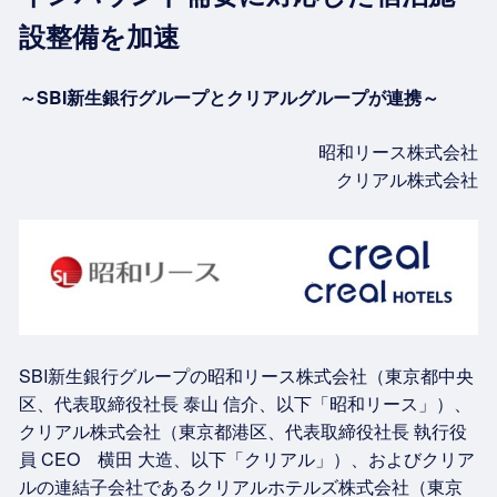
設整備を加速
～SBI新生銀行グループとクリアルグループが連携～
昭和リース株式会社
クリアル株式会社
SBI新生銀行グループの昭和リース株式会社（東京都中央
区、代表取締役社長 泰山 信介、以下「昭和リース」）、
クリアル株式会社（東京都港区、代表取締役社長 執行役
員 CEO 横田 大造、以下「クリアル」）、およびクリア
ルの連結子会社であるクリアルホテルズ株式会社（東京