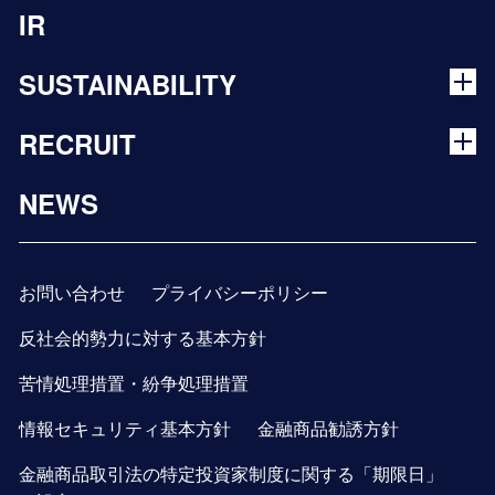
IR
SUSTAINABILITY
RECRUIT
NEWS
お問い合わせ
プライバシーポリシー
反社会的勢力に対する基本方針
苦情処理措置・紛争処理措置
情報セキュリティ基本方針
金融商品勧誘方針
金融商品取引法の特定投資家制度に関する「期限日」