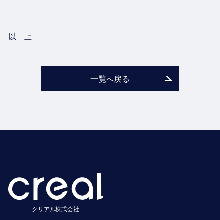
以 上
一覧へ戻る
クリアル株式会社