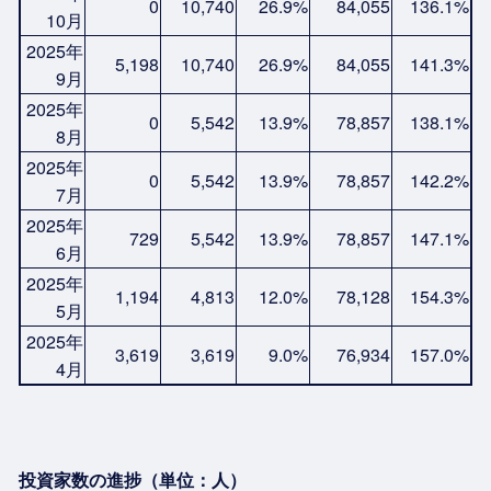
0
10,740
26.9%
84,055
136.1%
10月
2025年
5,198
10,740
26.9%
84,055
141.3%
9月
2025年
0
5,542
13.9%
78,857
138.1%
8月
2025年
0
5,542
13.9%
78,857
142.2%
7月
2025年
729
5,542
13.9%
78,857
147.1%
6月
2025年
1,194
4,813
12.0%
78,128
154.3%
5月
2025年
3,619
3,619
9.0%
76,934
157.0%
4月
投資家数の進捗（単位：人）