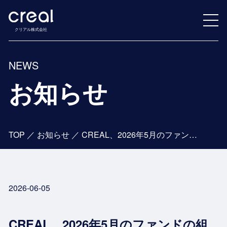
クリアル株式会社
NEWS
お知らせ
TOP
／
お知らせ
／
CREAL、2026年5月のファンドの組成について
2026-06-05
CREAL、2026年5月のファンドの組