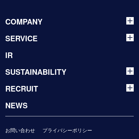
COMPANY
SERVICE
IR
SUSTAINABILITY
RECRUIT
NEWS
お問い合わせ
プライバシーポリシー