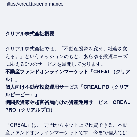
https://creal.jp/performance
クリアル株式会社概要
クリアル株式会社では、「不動産投資を変え、社会を変
える。」というミッションのもと、あらゆる投資ニーズ
に応える3つのサービスを展開しております。
不動産ファンドオンラインマーケット「CREAL（クリア
ル）」
個人向け不動産投資運用サービス「CREAL PB（クリア
ルピービー）」
機関投資家や超富裕層向けの資産運用サービス「CREAL
PRO（クリアルプロ）」
「CREAL」は、1万円からネット上で投資できる、不動
産ファンドオンラインマーケットです。今まで個人では