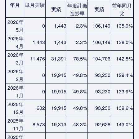
年月
単月実績
年度計画
前年同月
実績
実績
進捗率
比
2026年
0
1,443
2.3%
106,149
135.9%
5月
2026年
1,443
1,443
2.3%
106,149
138.0%
4月
2026年
11,476
31,391
78.5%
104,706
142.8%
3月
2026年
0
19,915
49.8%
93,230
129.4%
2月
2026年
0
19,915
49.8%
93,230
133.9%
1月
2025年
602
19,915
49.8%
93,230
139.6%
12月
2025年
8,573
19,313
48.3%
92,628
143.0%
11月
2025年