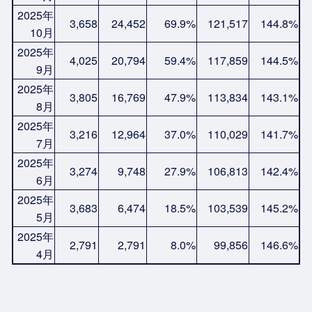
2025年
3,658
24,452
69.9%
121,517
144.8%
10月
2025年
4,025
20,794
59.4%
117,859
144.5%
9月
2025年
3,805
16,769
47.9%
113,834
143.1%
8月
2025年
3,216
12,964
37.0%
110,029
141.7%
7月
2025年
3,274
9,748
27.9%
106,813
142.4%
6月
2025年
3,683
6,474
18.5%
103,539
145.2%
5月
2025年
2,791
2,791
8.0%
99,856
146.6%
4月