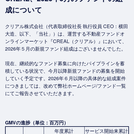
成について
クリアル株式会社（代表取締役社長 執行役員 CEO：横田
大造、以下、「当社」）は、運営する不動産ファンドオ
ンラインマーケット『CREAL（クリアル）』において、
2026年５月の新規ファンド組成はございませんでした。
現在、継続的なファンド募集に向けたパイプラインを蓄
積している状況で、今月以降新規ファンドの募集を開始
していく予定です。2026年６月以降の具体的な組成案件
につきましては、改めて弊社ホームページ/ファンド一覧
にてご報告させていただきます。
GMVの進捗（単位：百万円）
年度累計
サービス開始来累計