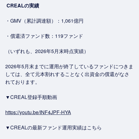
CREAL
の実績
・GMV（累計調達額）：1,061億円
・償還済ファンド数：119ファンド
（いずれも、2026年5月末時点実績）
2026年5月末までに運用が終了しているファンドにつきま
しては、全て元本割れすることなく出資金の償還がなさ
れております。
▼CREAL登録手順動画
https://youtu.be/INF4JPF-HYA
▼CREALの最新ファンド運用実績はこちら