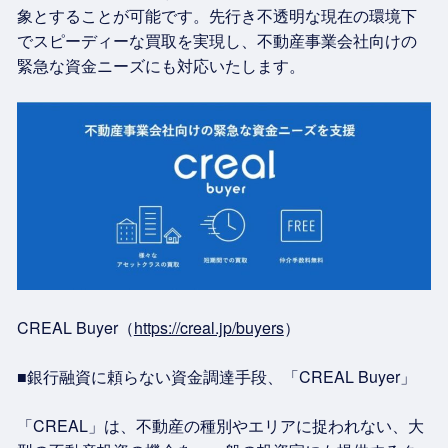
象とすることが可能です。先行き不透明な現在の環境下
でスピーディーな買取を実現し、不動産事業会社向けの
緊急な資金ニーズにも対応いたします。
CREAL Buyer（
https://creal.jp/buyers
）
■銀行融資に頼らない資金調達手段、「CREAL Buyer」
「CREAL」は、不動産の種別やエリアに捉われない、大