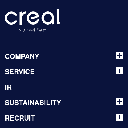
クリアル株式会社
COMPANY
SERVICE
IR
SUSTAINABILITY
RECRUIT