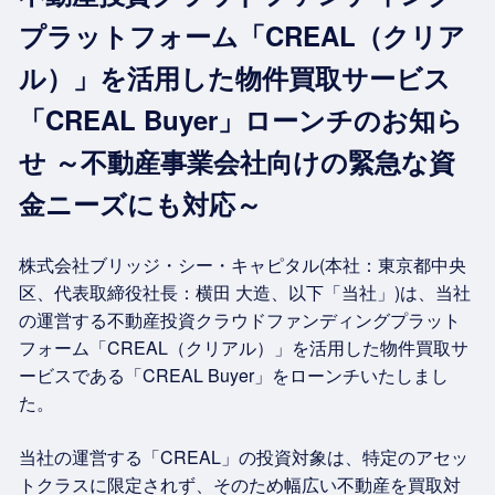
プラットフォーム「CREAL（クリア
ル）」を活用した物件買取サービス
「CREAL Buyer」ローンチのお知ら
せ ～不動産事業会社向けの緊急な資
金ニーズにも対応～
株式会社ブリッジ・シー・キャピタル(本社：東京都中央
区、代表取締役社長：横田 大造、以下「当社」)は、当社
の運営する不動産投資クラウドファンディングプラット
フォーム「CREAL（クリアル）」を活用した物件買取サ
ービスである「CREAL Buyer」をローンチいたしまし
た。
当社の運営する「CREAL」の投資対象は、特定のアセッ
トクラスに限定されず、そのため幅広い不動産を買取対