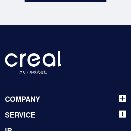
クリアル株式会社
COMPANY
SERVICE
IR