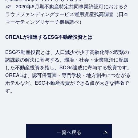
※2 2020年6月期不動産特定共同事業許認可におけるク
ラウドファンディングサービス運用資産残高調査（日本
マーケティングリサーチ機構調べ）
CREAL
が推進するESG不動産投資とは
ESG不動産投資とは、人口減少や少子高齢化等の喫緊の
諸課題の解決に寄与する、環境・社会・企業統治に配慮
した不動産投資を指し、SDGs達成に寄与する投資です。
CREALは、認可保育園・専門学校・地方創生につながる
ホテルなど、ESG不動産投資ができる点が大きな特徴で
す。
一覧へ戻る