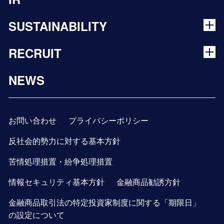
SUSTAINABILITY
RECRUIT
NEWS
お問い合わせ
プライバシーポリシー
反社会的勢力に対する基本方針
苦情処理措置・紛争処理措置
情報セキュリティ基本方針
金融商品勧誘方針
金融商品取引法の特定投資家制度に関する「期限日」
の設定について