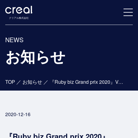
クリアル株式会社
NEWS
お知らせ
TOP
／
お知らせ
／
『Ruby biz Grand prix 2020』Vertical Solution賞を受賞
2020-12-16
『Ruby biz Grand prix 2020』