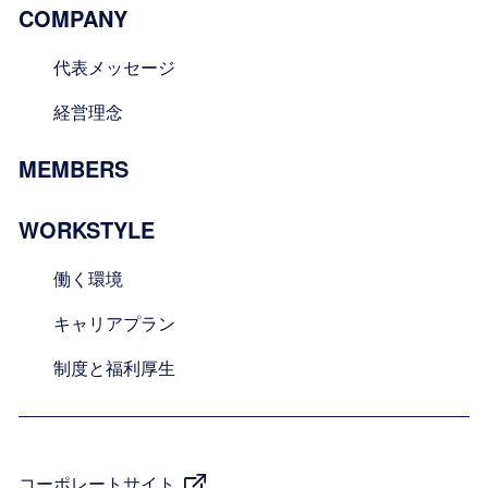
COMPANY
代表メッセージ
経営理念
MEMBERS
WORKSTYLE
働く環境
キャリアプラン
制度と福利厚生
コーポレートサイト