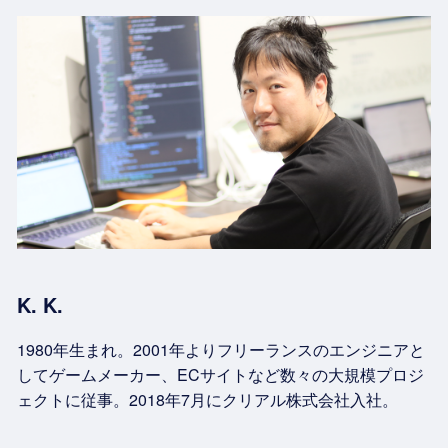
K. K.
1980年生まれ。2001年よりフリーランスのエンジニアと
してゲームメーカー、ECサイトなど数々の大規模プロジ
ェクトに従事。2018年7月にクリアル株式会社入社。