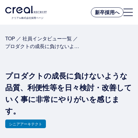
新卒採用へ
クリアル株式会社採用ページ
TOP
／
社員インタビュー一覧
／
プロダクトの成長に負けないような品質、利便性等を日々検討・改善していく事に非常にやりがいを感じます。
プロダクトの成長に負けないような
品質、利便性等を日々検討・改善して
いく事に非常にやりがいを感じま
す。
シニアアーキテクト