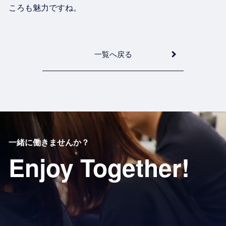
ころも魅力ですね。
一覧へ戻る
一緒に働きませんか？
Enjoy Together!