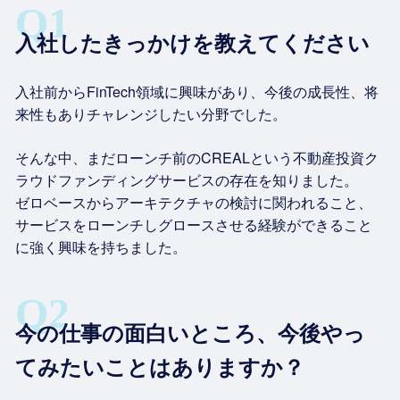
入社したきっかけを教えてください
入社前からFinTech領域に興味があり、今後の成長性、将
来性もありチャレンジしたい分野でした。
そんな中、まだローンチ前のCREALという不動産投資ク
ラウドファンディングサービスの存在を知りました。
ゼロベースからアーキテクチャの検討に関われること、
サービスをローンチしグロースさせる経験ができること
に強く興味を持ちました。
今の仕事の面白いところ、今後やっ
てみたいことはありますか？