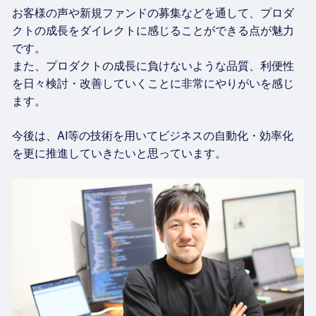
お客様の声や新規ファンドの募集などを通して、プロダ
クトの成長をダイレクトに感じることができる点が魅力
です。
また、プロダクトの成長に負けないような品質、利便性
を日々検討・改善していくことに非常にやりがいを感じ
ます。
今後は、AI等の技術を用いてビジネスの自動化・効率化
を更に推進していきたいと思っています。