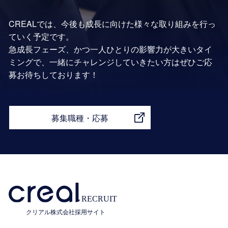
CREALでは、今後も成長に向けた様々な取り組みを行っ
ていく予定です。
急成長フェーズ、かつ一人ひとりの影響力が大きいタイ
ミングで、一緒にチャレンジしていきたい方はぜひご応
募お待ちしております！
募集職種・応募
クリアル株式会社採用サイト