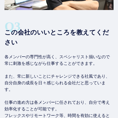
この会社のいいところを教えてくだ
さい
各メンバーの専門性が高く、スペシャリスト揃いなので
常に刺激を感じながら仕事することができます。
また、常に新しいことにチャレンジできる社風であり、
自分自身の成長を日々感じられる会社だと思っていま
す。
仕事の進め方は各メンバーに任されており、自分で考え
効率化することが可能です。
フレックスやリモートワーク等、時間を有効に使えると