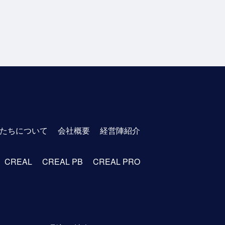
たちについて
会社概要
経営陣紹介
CREAL
CREAL PB
CREAL PRO