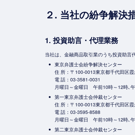
２. 当社の紛争解決
1. 投資助言・代理業務
当社は、金融商品取引業のうち投資助言
東京弁護士会紛争解決センター
住 所：〒100-0013東京都千代田区
電 話：03-3581-0031
月曜日～金曜日 午前10時～12時､
第一東京弁護士会仲裁センター
住 所：〒100-0013東京都千代田区
電 話：03-3595-8588
月曜日～金曜日 午前10時～12時､
第二東京弁護士会仲裁センター