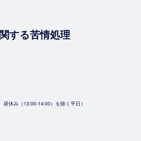
に関する苦情処理
、昼休み（13:00-14:00）を除く平日）