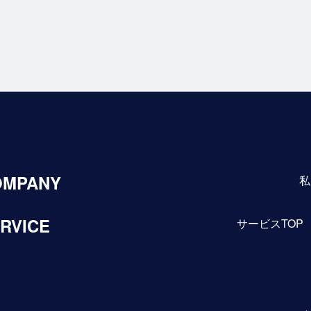
OMPANY
私
RVICE
サービスTOP