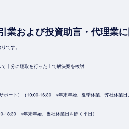
品取引業および投資助言・代理業
おりです。
して十分に聴取を行った上で解決案を検討
タマーサポート）（10:00-16:30 ※年末年始、夏季休業、弊社休業日
10:00-18:30 ※年末年始、当社休業日を除く平日）