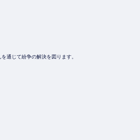
んを通じて紛争の解決を図ります。