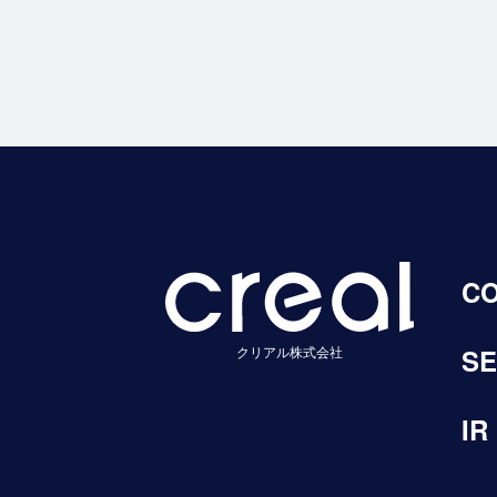
C
クリアル株式会社
SE
IR