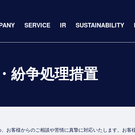
PANY
SERVICE
IR
SUSTAINABILITY
・紛争処理措置
め、お客様からのご相談や苦情に真摯に対応いたします。お客