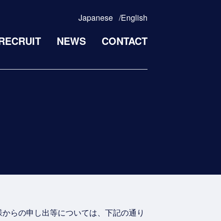
Japanese
English
RECRUIT
NEWS
CONTACT
様からの申し出等については、下記の通り