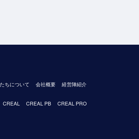
たちについて
会社概要
経営陣紹介
CREAL
CREAL PB
CREAL PRO