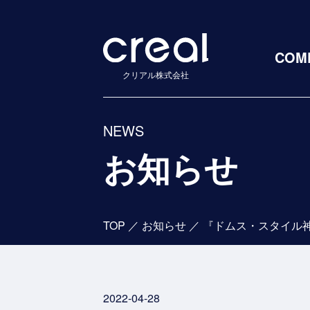
COM
クリアル株式会社
NEWS
お知らせ
TOP
／
お知らせ
／
2022-04-28