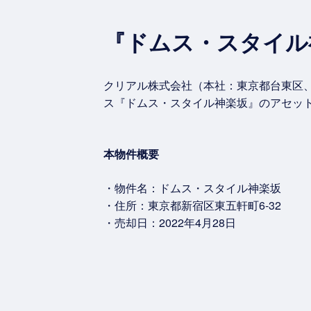
『ドムス・スタイル
クリアル株式会社（本社：東京都台東区、
ス『ドムス・スタイル神楽坂』のアセッ
本物件概要
・物件名：ドムス・スタイル神楽坂
・住所：東京都新宿区東五軒町6-32
・売却日：2022年4月28日