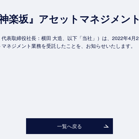
神楽坂』アセットマネジメン
代表取締役社長：横田 大造、以下「当社」）は、2022年4月
トマネジメント業務を受託したことを、お知らせいたします。
一覧へ戻る