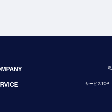
OMPANY
私
RVICE
サービスTOP