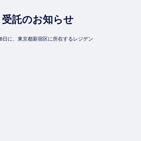
ト受託のお知らせ
28日に、東京都新宿区に所在するレジデン