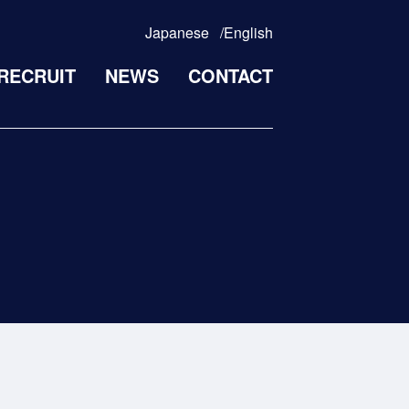
Japanese
English
RECRUIT
NEWS
CONTACT