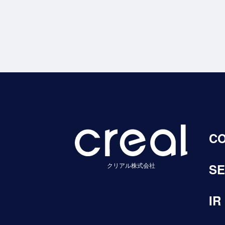
C
クリアル株式会社
SE
IR