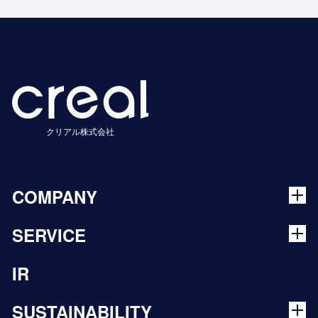
クリアル株式会社
COMPANY
SERVICE
IR
SUSTAINABILITY