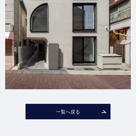
一覧へ戻る