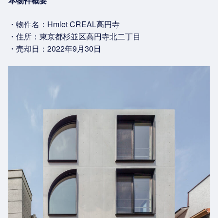
本物件概要
・物件名：Hmlet CREAL高円寺
・住所：東京都杉並区高円寺北二丁目
・売却日：2022年9月30日