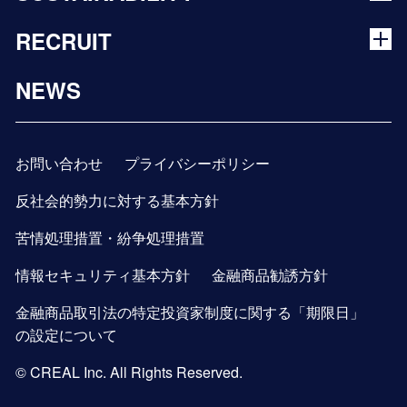
RECRUIT
NEWS
お問い合わせ
プライバシーポリシー
反社会的勢力に対する基本方針
苦情処理措置・紛争処理措置
情報セキュリティ基本方針
金融商品勧誘方針
金融商品取引法の特定投資家制度に関する「期限日」
の設定について
© CREAL Inc. All Rights Reserved.