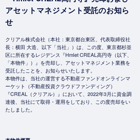
アセットマネジメント受託のお知ら
せ
クリアル株式会社（本社：東京都台東区、代表取締役社
長：横田 大造、以下「当社」）は、この度、東京都杉並
区に所在するレジデンス『Hmlet CREAL高円寺（以下、
「本物件」）』を売却し、アセットマネジメント業務を
受託したことを、お知らせいたします。
本物件は、当社の運営する不動産ファンドオンラインマ
ーケット（不動産投資クラウドファンディング）
『CREAL（クリアル）』において、2022年3月に資金調
達後、当社にて取得・運用をしており、この度売却をい
たしました。