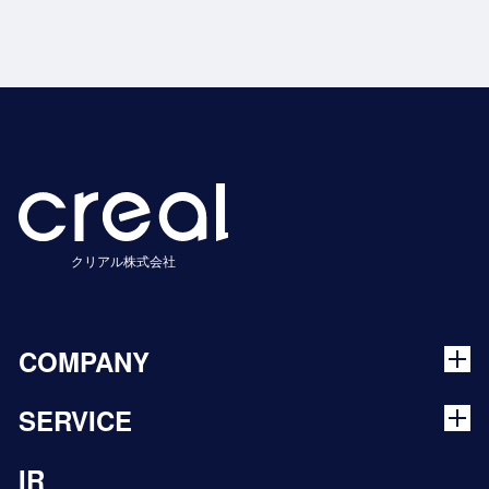
クリアル株式会社
COMPANY
SERVICE
IR