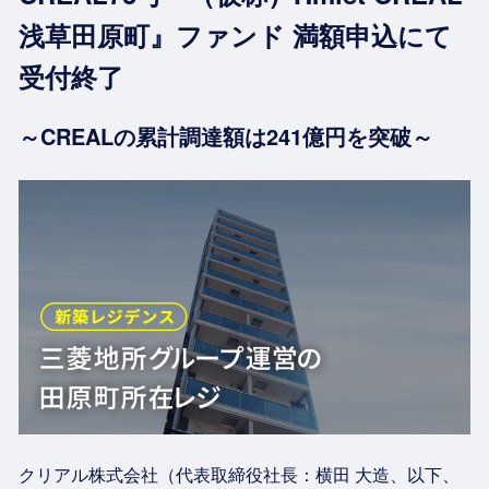
浅草田原町』ファンド 満額申込にて
受付終了
～CREALの累計調達額は241億円を突破～
クリアル株式会社（代表取締役社長：横田 大造、以下、