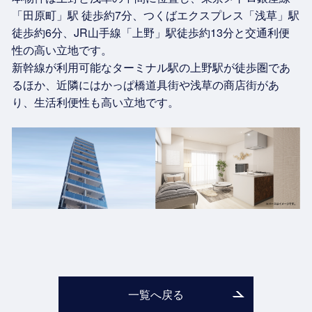
「田原町」駅 徒歩約7分、つくばエクスプレス「浅草」駅
徒歩約6分、JR山手線「上野」駅徒歩約13分と交通利便
性の高い立地です。
新幹線が利用可能なターミナル駅の上野駅が徒歩圏であ
るほか、近隣にはかっぱ橋道具街や浅草の商店街があ
り、生活利便性も高い立地です。
一覧へ戻る