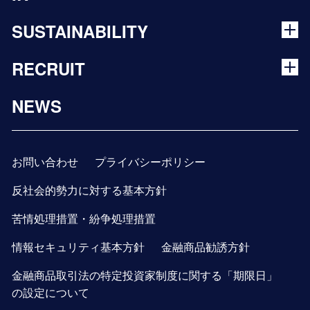
SUSTAINABILITY
RECRUIT
NEWS
お問い合わせ
プライバシーポリシー
反社会的勢力に対する基本方針
苦情処理措置・紛争処理措置
情報セキュリティ基本方針
金融商品勧誘方針
金融商品取引法の特定投資家制度に関する「期限日」
の設定について