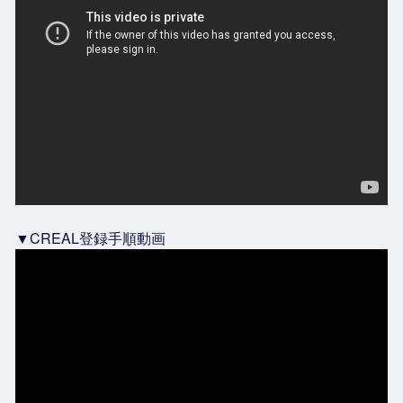
▼CREAL登録手順動画