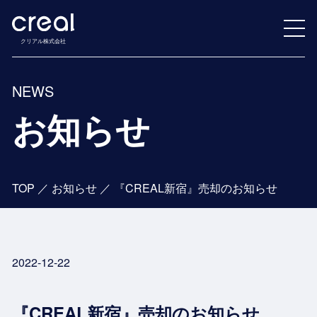
クリアル株式会社
NEWS
お知らせ
TOP
／
お知らせ
／
『CREAL新宿』売却のお知らせ
2022-12-22
『CREAL新宿』売却のお知らせ