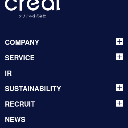
クリアル株式会社
COMPANY
SERVICE
IR
SUSTAINABILITY
RECRUIT
NEWS