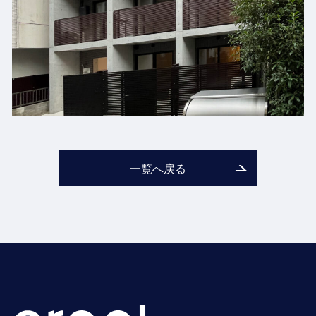
一覧へ戻る