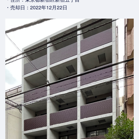
・売却日：2022年12月22日