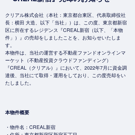
クリアル株式会社（本社：東京都台東区、代表取締役社
長：横田 大造、以下「当社」）は、この度、東京都新宿
区に所在するレジデンス『CREAL新宿（以下、「本物
件」）』の売却をしましたことを、お知らせいたしま
す。
本物件は、当社の運営する不動産ファンドオンラインマ
ーケット（不動産投資クラウドファンディング）
『CREAL（クリアル）』において、2022年7月に資金調
達後、当社にて取得・運用をしており、この度売却をい
たしました。
本物件概要
・物件名：CREAL新宿
・住所：東京都新宿区新宿五丁目