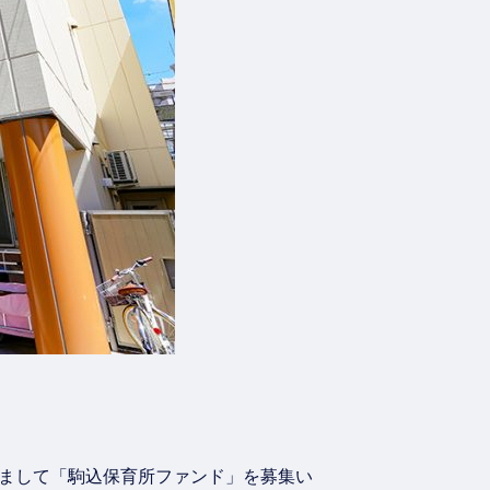
しまして「駒込保育所ファンド」を募集い