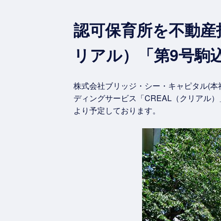
認可保育所を不動産
リアル）「第9号駒
株式会社ブリッジ・シー・キャピタル(本
ディングサービス「CREAL（クリアル
より予定しております。