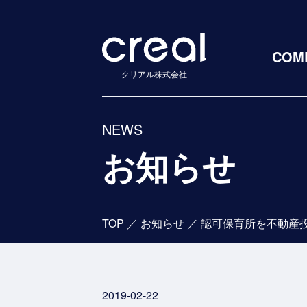
COM
クリアル株式会社
NEWS
お知らせ
TOP
／
お知らせ
／
2019-02-22