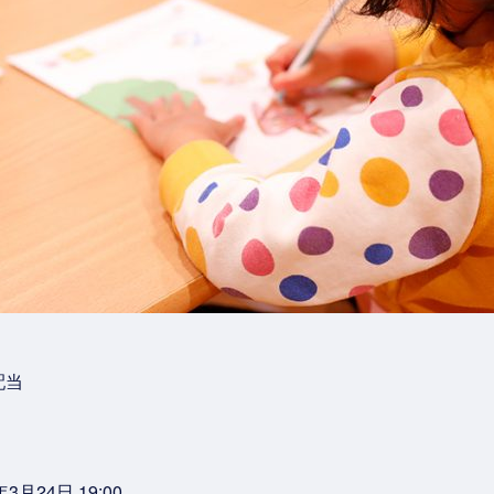
配当
3月24日 19:00