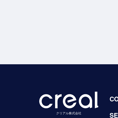
C
クリアル株式会社
SE