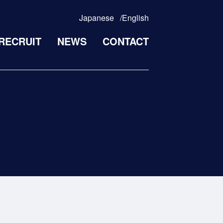
Japanese
English
RECRUIT
NEWS
CONTACT