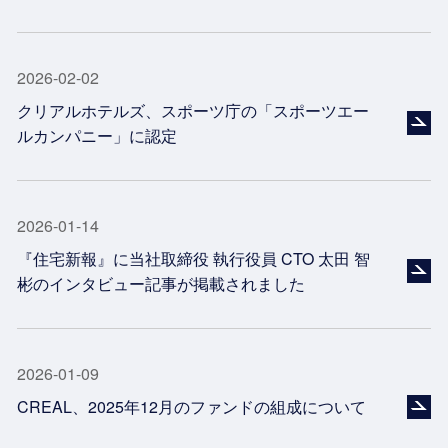
2026-02-02
クリアルホテルズ、スポーツ庁の「スポーツエー
ルカンパニー」に認定
2026-01-14
『住宅新報』に当社取締役 執行役員 CTO 太田 智
彬のインタビュー記事が掲載されました
2026-01-09
CREAL、2025年12月のファンドの組成について