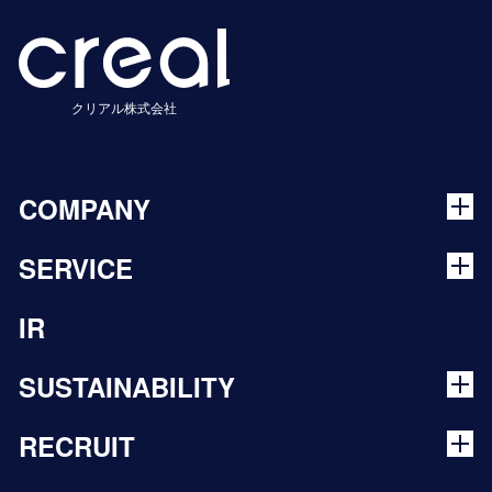
クリアル株式会社
COMPANY
SERVICE
IR
SUSTAINABILITY
RECRUIT